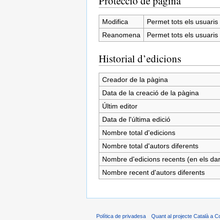
Protecció de pàgina
Modifica
Permet tots els usuaris (
Reanomena
Permet tots els usuaris (
Historial d’edicions
Creador de la pàgina
Data de la creació de la pàgina
Últim editor
Data de l'última edició
Nombre total d'edicions
Nombre total d'autors diferents
Nombre d'edicions recents (en els dar
Nombre recent d'autors diferents
Política de privadesa
Quant al projecte Català a C