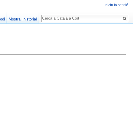
Inicia la sessió
Cerca
odi
Mostra l’historial