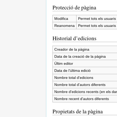
Protecció de pàgina
Modifica
Permet tots els usuaris (
Reanomena
Permet tots els usuaris (
Historial d’edicions
Creador de la pàgina
Data de la creació de la pàgina
Últim editor
Data de l'última edició
Nombre total d'edicions
Nombre total d'autors diferents
Nombre d'edicions recents (en els dar
Nombre recent d'autors diferents
Propietats de la pàgina