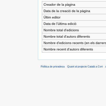
Creador de la pàgina
Data de la creació de la pàgina
Últim editor
Data de l'última edició
Nombre total d'edicions
Nombre total d'autors diferents
Nombre d'edicions recents (en els darrers
Nombre recent d'autors diferents
Política de privadesa
Quant al projecte Català a Cort