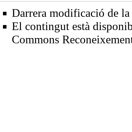
Darrera modificació de la
El contingut està disponib
Commons Reconeixemen