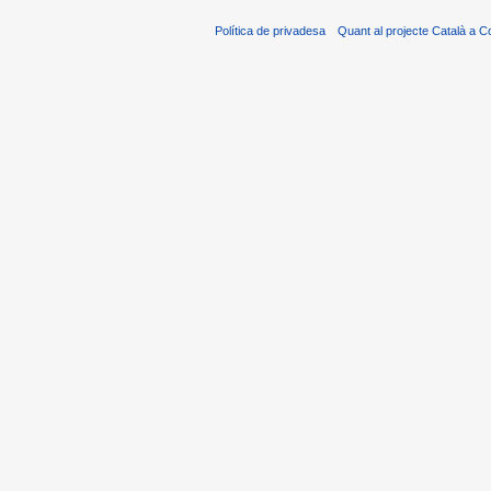
Política de privadesa
Quant al projecte Català a C